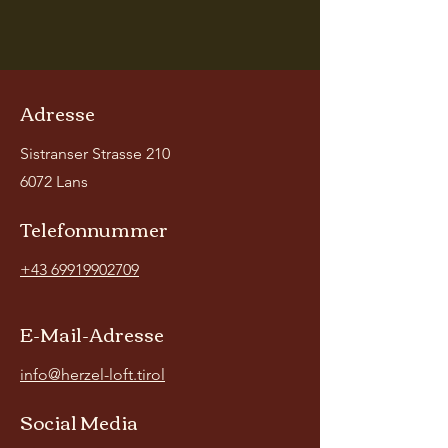
Adresse
Sistranser Strasse 210
6072 Lans
Telefonnummer
+43 69919902709
E-Mail-Adresse
info@herzel-loft.tirol
Social Media